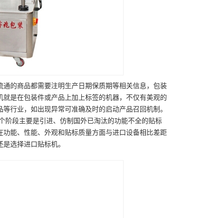
流通的商品都需要注明生产日期保质期等相关信息，包装
机就是在包装件或产品上加上标签的机器，不仅有美观的
品等行业，如出现异常可准确及时的启动产品召回机制。
。这个阶段主要是引进、仿制国外已淘汰的功能不全的贴标
在功能、性能、外观和贴标质量方面与进口设备相比差距
还是选择进口贴标机。