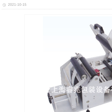
2021-10-15