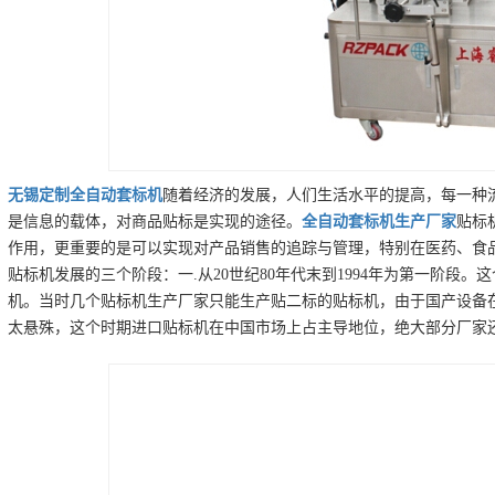
无锡
定制
全自动套标机
随着经济的发展，人们生活水平的提高，每一种
是信息的载体，对商品贴标是实现的途径。
全自动套标机
生产厂家
贴标
作用，更重要的是可以实现对产品销售的追踪与管理，特别在医药、食
贴标机发展的三个阶段：一.从20世纪80年代末到1994年为第一阶段
机。当时几个贴标机生产厂家只能生产贴二标的贴标机，由于国产设备
太悬殊，这个时期进口贴标机在中国市场上占主导地位，绝大部分厂家