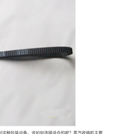
对这种包装设备，该如何选择适合的呢？蒸汽收缩机主要