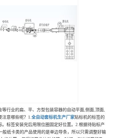
等行业的扁、平、方型包装容器的自动平面,侧面,顶面,
注意哪些呢？1.
全自动套标机
生产厂家
贴标机的标签的
。标签安装完后用限位圈固定好位置。2.根据待贴标产
一般纸卡类的产品使用的是单边导条，所以只需调整好输