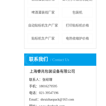
啤酒灌装线厂家
包装机
自动贴标机生产厂家
打印贴标机价格
贴标机生产厂家
电热收缩炉价格
C
联系我们
Contact Us
上海睿兆包装设备有限公司
联系人：张经理
手机：18016279595
电话：021-39547196
Email：shruizhaopack@163.com