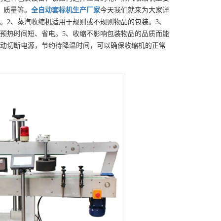
、质量等。
全自动套标机
生产厂家
今天我们就来为大家详
。2、蒸汽收缩机适用于规则或不规则物品的包装。3、
预热时间短、省电。5、收缩不影响包装物品的品质而能
自动切断电源，节约待降温时间，可以确保收缩机的正常