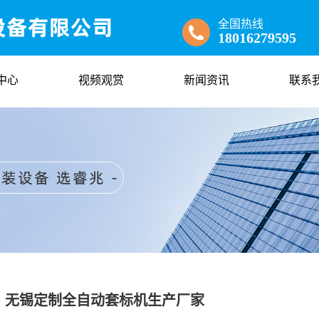
全国热线
18016279595
中心
视频观赏
新闻资讯
联系
无锡定制全自动套标机生产厂家