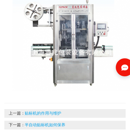
上一篇：
贴标机的作用与维护
下一篇：
半自动贴标机如何保养