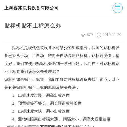
上海睿兆包装设备有限公司
贴标机贴不上标怎么办
679
2019-11-20
贴标机是现代包装设备不可缺少的组成部分，我国的贴标机设
备已经从手动、半自动、转向全自动高速贴标机，贴标速度快，精
度好，我们在使用贴标机会遇到一系列问题，我们在面对贴标机贴
不上标签我们该怎么去处理呢？
贴标机如果贴不上标签，我们要针对贴标机设备去找问题点，以下
是有关贴标机贴不上标的原因及解决办法：
1、出标速度过慢，调高出标速度
2、预留标签不够长，调长预留标签长度
3、出标速度太快，调小出标速度
4、测物电眼离出标端太远 、间隔太小，调高夹送带速度