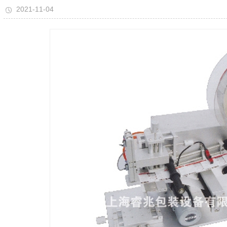
2021-11-04