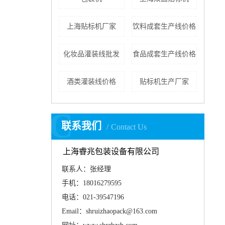
上海贴标机厂家
饮料成套生产线价格
化妆品灌装线批发
食品成套生产线价格
酒类灌装线价格
贴标机生产厂家
C
联系我们
Contact Us
上海睿兆包装设备有限公司
联系人：张经理
手机：18016279595
电话：021-39547196
Email：shruizhaopack@163.com