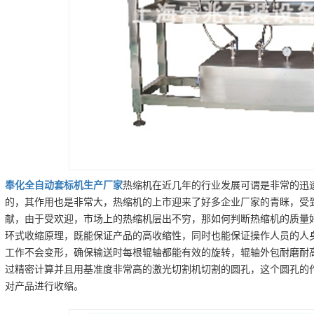
奉化
全自动套标机
生产厂家
热缩机在近几年的行业发展可谓是非常的迅
的，其作用也是非常大，热缩机的上市迎来了好多企业厂家的青眯，受
献，由于受欢迎，市场上的热缩机层出不穷，那如何判断热缩机的质量
环式收缩原理，既能保证产品的高收缩性，同时也能保证操作人员的人
工作不会变形，确保输送时每根辊轴都能有效的旋转，辊轴外包耐磨耐
过精密计算并且用基准度非常高的激光切割机切割的圆孔，这个圆孔的
对产品进行收缩。