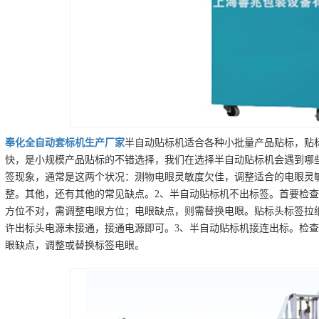
奉化
全自动套标机
生产厂家
半自动贴标机适合各种小批量产品贴标，贴
快，是小规模产品贴标的不错选择，我们在选择半自动贴标机会遇到哪
签现象，通常是这两个状况：测物电眼灵敏度欠佳，调整适合的电眼灵
整。其他，还有其他的常见缺点。2、半自动贴标机不出标签。首要检
方位不对，需调整电眼方位；电眼缺点，则需替换电眼。贴标头标签拉
许出标头电源未接通，接通电源即可。3、半自动贴标机接连出标。检
眼缺点，调整或替换标签电眼。