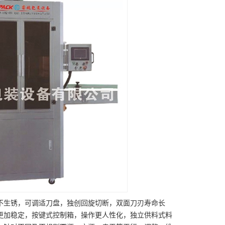
不生锈，可调适刀盘，独创回旋切断，双面刀刃寿命长
更加稳定，按键式控制箱，操作更人性化，独立供料式料