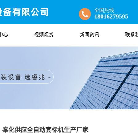
全国热线
18016279595
中心
视频观赏
新闻资讯
联系
奉化供应全自动套标机生产厂家