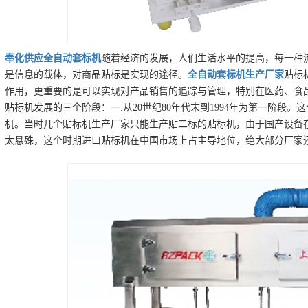
奉化
供应
全自动套标机
随着经济的发展，人们生活水平的提高，每一种
是信息的载体，对商品贴标是实现的途径。
全自动套标机
生产厂家
贴标
作用，更重要的是可以实现对产品销售的追踪与管理，特别在医药、食
贴标机发展的三个阶段：一.从20世纪80年代末到1994年为第一阶段
机。当时几个贴标机生产厂家只能生产贴二标的贴标机，由于国产设备
太悬殊，这个时期进口贴标机在中国市场上占主导地位，绝大部分厂家