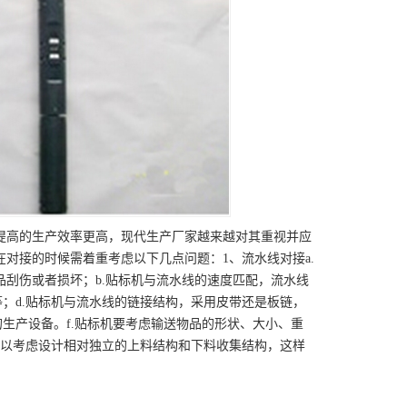
提高的生产效率更高，现代生产厂家越来越对其重视并应
对接的时候需着重考虑以下几点问题：1、流水线对接a.
刮伤或者损坏；b.贴标机与流水线的速度匹配，流水线
等；d.贴标机与流水线的链接结构，采用皮带还是板链，
生产设备。f.贴标机要考虑输送物品的形状、大小、重
可以考虑设计相对独立的上料结构和下料收集结构，这样