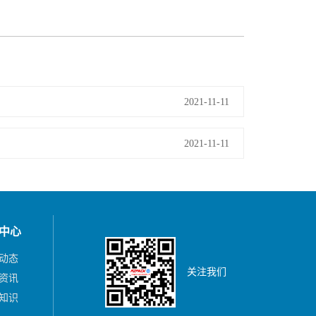
2021-11-11
2021-11-11
中心
动态
关注我们
资讯
知识