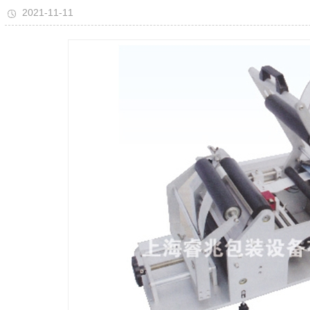
2021-11-11