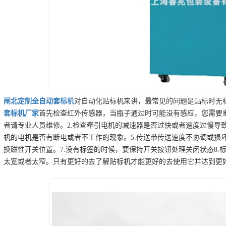
闸北
定制
全自动套标机
对自动化贴标机来讲，最常见的问题是贴标时无标
套标机
厂家
首先检查红外传感器，当瓶子通过时可能没有感应，您需要
者请专业人员维修。2.检查牵引电机的减速器是否过快或者速度过慢导致
机的电机是否有断电或者不工作的现象。5.传送带传送速度不协调或损
换磁性开关位置。7.没有标签的时候，要保持开关按钮处理关闭状态8.
太宽或者太窄。只有更好的去了解贴标机才能更好的去使用它并达到更