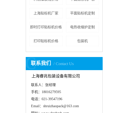
上海贴标机厂家
平面贴标机定制
即时打印贴标机价格
电热收缩炉定制
打印贴标机价格
包装机
C
联系我们
Contact Us
上海睿兆包装设备有限公司
联系人：张经理
手机：18016279595
电话：021-39547196
Email：shruizhaopack@163.com