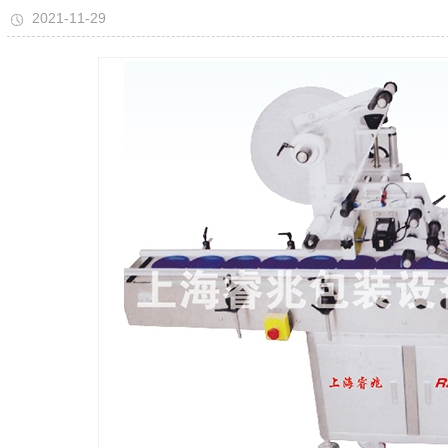
2021-11-29