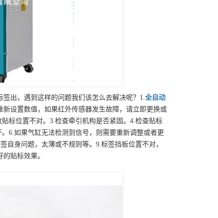
签出，遇到这样的问题我们该怎么去解决呢？1.
全自动
重新设置数值，如果红外传感器发生故障，请立即更换或
贴标位置不对。3.检查牵引机构是否紧固。4.检查贴标
坏。6.如果气缸无法检测到信号，则需要重新调整或者更
标签自身问题，太薄或不规则等。9.标签挡板位置不对，
好的贴标效果。