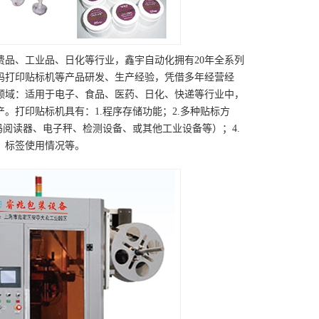
品、工业品、日化等行业，鑫宇自动化拥有20年全系列
码打印贴标机等产品研发、生产经验，凭借多年经营经
领域：适用于电子、食品、医药、日化、快递等行业中，
。打印贴标机具有：1.程序存储功能；2.多种贴标方
码阅读器、电子秤、检测设备、或其他工业设备等）；4.
，标签使用情况等。