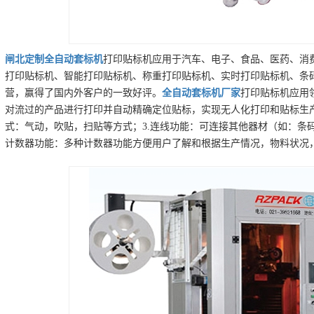
闸北
定制
全自动套标机
打印贴标机应用于汽车、电子、食品、医药、消费
打印贴标机、智能打印贴标机、称重打印贴标机、实时打印贴标机、条
营，赢得了国内外客户的一致好评。
全自动套标机
厂家
打印贴标机应用
对流过的产品进行打印并自动精确定位贴标，实现无人化打印和贴标生产
式：气动，吹贴，扫贴等方式；3.连线功能：可连接其他器材（如：条
计数器功能：多种计数器功能方便用户了解和根据生产情况，物料状况