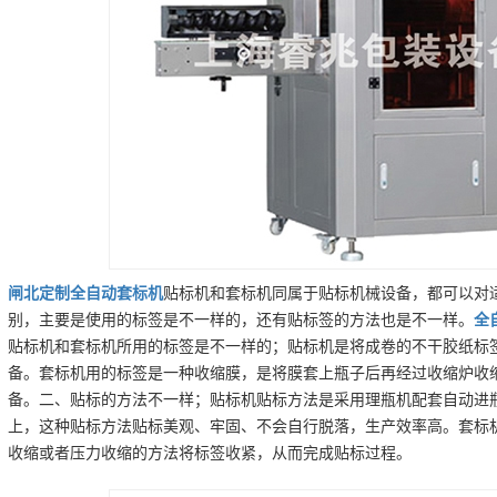
闸北
定制
全自动套标机
贴标机和套标机同属于贴标机械设备，都可以对
别，主要是使用的标签是不一样的，还有贴标签的方法也是不一样。
全
贴标机和套标机所用的标签是不一样的；贴标机是将成卷的不干胶纸标签
备。套标机用的标签是一种收缩膜，是将膜套上瓶子后再经过收缩炉收
备。二、贴标的方法不一样；贴标机贴标方法是采用理瓶机配套自动进
上，这种贴标方法贴标美观、牢固、不会自行脱落，生产效率高。套标
收缩或者压力收缩的方法将标签收紧，从而完成贴标过程。