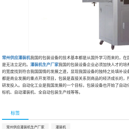
常州
供应
灌装机
我国的包装设备的技术基本都是从国外学习而来的，在
是无法立足的。
灌装机
生产厂家
我国的包装设备企业必须加快人才的培
的宽度找到符合我国国情的发展之道，显现我国设备的独特之处填补设
都是商业发展的重点开发项目，包装是直接关系到商品的经济成长的，
研发投入。自动化工业是我国发展的一个目标，包装设备也开始了自动
标机、自动灌装机、全自动包装生产线等等。
标签
常州供应灌装机生产厂家
灌装机