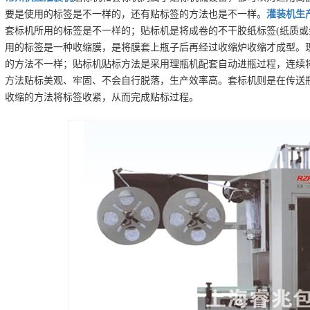
要是使用的标签是不一样的，还有贴标签的方法也是不一样。
灌装机
生
套标机所用的标签是不一样的；贴标机是将成卷的不干胶纸标签(纸质或
用的标签是一种收缩膜，是将膜套上瓶子后再经过收缩炉收缩才成型。
的方法不一样；贴标机贴标方法是采用理瓶机配套自动进瓶过程，连续
方法贴标美观、牢固、不会自行脱落，生产效率高。套标机则是在传送
收缩的方法将标签收紧，从而完成贴标过程。