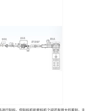
品进行贴标。但贴标机和套标机之间还有很大的差别，主