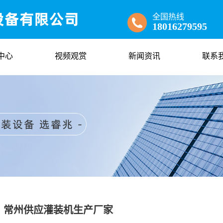
全国热线
18016279595
中心
视频观赏
新闻资讯
联系
常州供应灌装机生产厂家