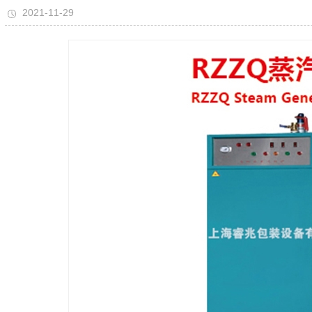
2021-11-29