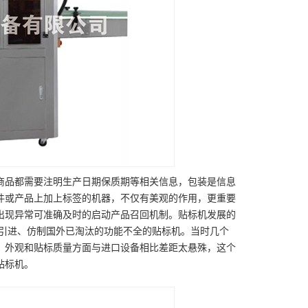
商品都需要注明生产日期保质期等相关信息，包装是信息
件或产品上加上标签的机器，不仅有美观的作用，更重要
出现异常可准确及时的启动产品召回机制。贴标机发展的
要是引进、仿制国外已淘汰的功能不全的贴标机。当时几个
、外观和贴标质量方面与进口设备相比差距太悬殊，这个
贴标机。