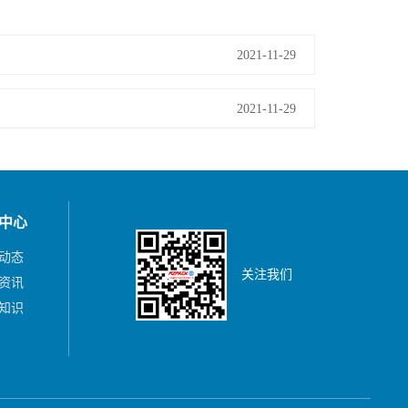
2021-11-29
2021-11-29
中心
动态
关注我们
资讯
知识