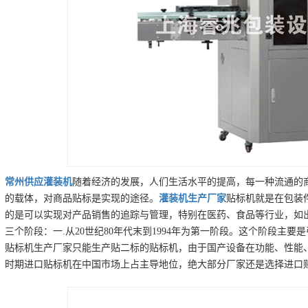
常州
供应
灌装机
随着经济的发展，人们生活水平的提高，每一种流通的
的载体，对商品贴标是实现的途径。
灌装机
生产厂家
贴标机就是在包装
的是可以实现对产品销售的追踪与管理，特别在医药、食品等行业，如
三个阶段：一.从20世纪80年代末到1994年为第一阶段。这个阶段主
贴标机生产厂家只能生产贴二标的贴标机，由于国产设备在功能、性能
时期进口贴标机在中国市场上占主导地位，绝大部分厂家还是选择进口