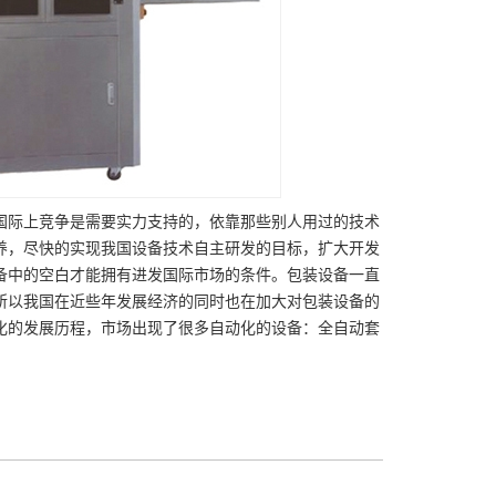
国际上竞争是需要实力支持的，依靠那些别人用过的技术
养，尽快的实现我国设备技术自主研发的目标，扩大开发
备中的空白才能拥有进发国际市场的条件。包装设备一直
所以我国在近些年发展经济的同时也在加大对包装设备的
化的发展历程，市场出现了很多自动化的设备：全自动套