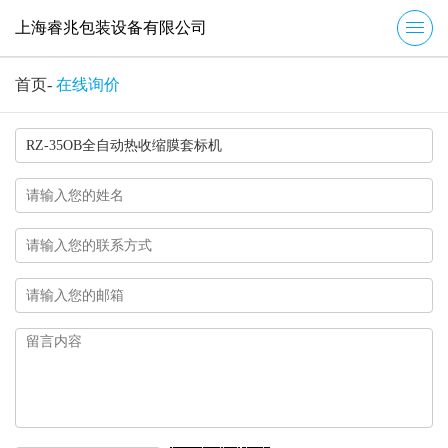
上海睿兆包装设备有限公司
首页
-
在线询价