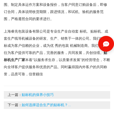
围、制定具体运作方案和设备报价，当客户同意订购设备后，即修
订合同，具体说明收货期限，跟进情况，和试机、验机的服务范
围，严格遵照合同的要求进行。
上海睿兆包装设备有限公司是专业生产全自动套 标机、贴标机、成
套生产线等机械设备的研发、生产、销售于一体的公司。我们的目
标成为客户信赖的企业，成为优 秀的包装 机械制造商。我们一如既
往为客户提供可靠的产品，完善的服务，共同发展，共创佳绩。
贴
标机生产厂家
本着“以服务求生存，以质量求发展”的经营理念，不断
向全球客户提供服务和优质的产品。同时赢得国内外客户的共同称
誉，品质可靠，信誉颇佳
上一篇：
贴标机的保养小技巧
下一篇：
如何选择适合生产的贴标机？...