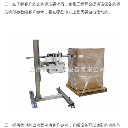
二、在了解客户的选购标准要求后，销售工程师会提供该设备的标
准机型参数给客户参考，看在哪些地方上是需要做出改动的。
三、提供类似的成功案例供客户参考，介绍设备可以达到的功能范