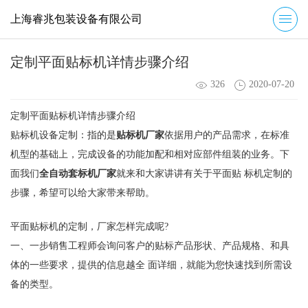
上海睿兆包装设备有限公司
定制平面贴标机详情步骤介绍
326
2020-07-20
定制平面贴标机详情步骤介绍
贴标机设备定制：指的是
贴标机厂家
依据用户的产品需求，在标准
机型的基础上，完成设备的功能加配和相对应部件组装的业务。下
面我们
全自动套标机厂家
就来和大家讲讲有关于平面贴 标机定制的
步骤，希望可以给大家带来帮助。
平面贴标机的定制，厂家怎样完成呢?
一、一步销售工程师会询问客户的贴标产品形状、产品规格、和具
体的一些要求，提供的信息越全 面详细，就能为您快速找到所需设
备的类型。