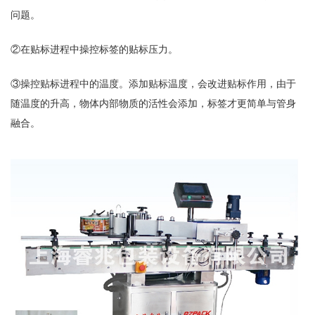
问题。
②在贴标进程中操控标签的贴标压力。
③操控贴标进程中的温度。添加贴标温度，会改进贴标作用，由于
随温度的升高，物体内部物质的活性会添加，标签才更简单与管身
融合。