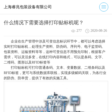
上海睿兆包装设备有限公司
什么情况下需要选择打印贴标机呢？
277
2020-08-26
企业在生产管理中涉及可变信息标识环节中，都可以考虑选择
实时打印贴标机，处理生产资料、防伪码、序列号、电子监管码、
包装资料、运输资料等等，这种可变信息不用预先印制，根据客户
需求，可以灵活多变，在线打印内容和格式，可以是条码、文字、
二维码、图形以及RFID标签等
打印贴标机可打印普通条码、文本、变量数据、二维条码以及
RFID标签，更可与系统数据库联线，实现多级赋码关联，为各行业
的防伪、防串货，提供了有效的实施工具。