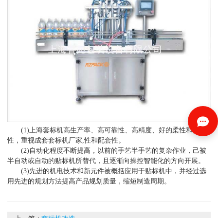
(1)上海套标机高生产率、高可靠性、高精度、好的柔性和灵活
性，重视成套套标机厂家,性和配套性。
(2)自动化程度不断提高，以前的手艺半手艺的复杂作业，己被
半自动或自动的贴标机所替代，且逐渐向操控智能化的方向开展。
(3)先进的机电技术和新元件被概括应用于贴标机中，并经过选
用先进的规划方法提高产品规划质量，缩短制造周期。