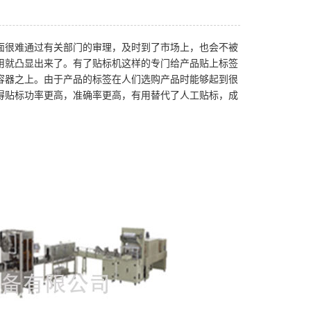
面很难通过有关部门的审理，及时到了市场上，也会不被
用就凸显出来了。有了贴标机这样的专门给产品贴上标签
容器之上。由于产品的标签在人们选购产品时能够起到很
得贴标功率更高，准确率更高，有用替代了人工贴标，成