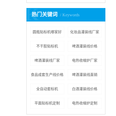
K
热门关键词
Keywords
圆瓶贴标机哪家好
化妆品灌装线厂家
不干胶贴标机
啤酒灌装线价格
啤酒灌装线厂家
电热收缩炉厂家
食品成套生产线价格
啤酒灌装线直销
全自动套标机
白酒灌装线价格
平面贴标机定制
电热收缩炉定制