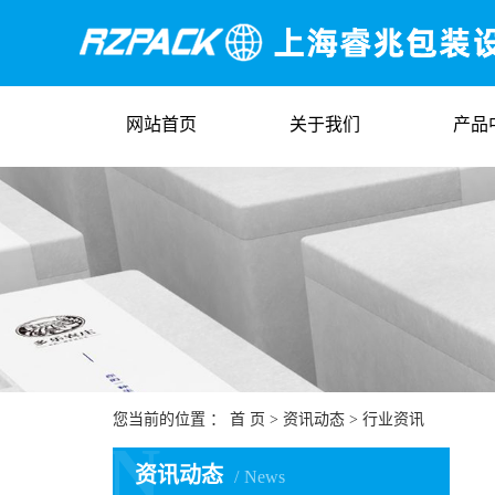
网站首页
关于我们
产品
您当前的位置 ：
首 页
>
资讯动态
>
行业资讯
N
资讯动态
News