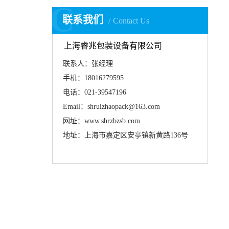
C
联系我们
Contact Us
上海睿兆包装设备有限公司
联系人：张经理
手机：18016279595
电话：021-39547196
Email：shruizhaopack@163.com
网址：www.shrzbzsb.com
地址：上海市嘉定区安亭镇新黄路136号