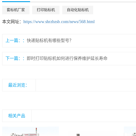
套标机厂家
打印贴标机
自动化贴标机
本文网址：
https://www.shrzbzsb.com/news/568.html
上一篇：
快递贴标机有哪些型号？
下一篇：
即时打印贴标机如何进行保养维护延长寿命
最近浏览：
相关产品