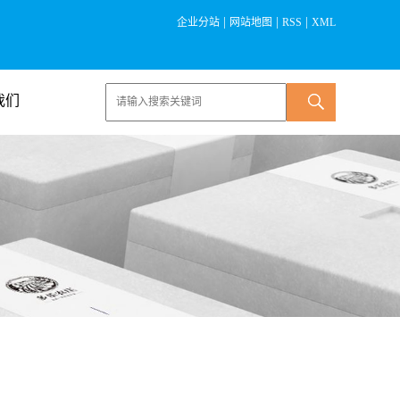
|
|
|
企业分站
网站地图
RSS
XML
我们