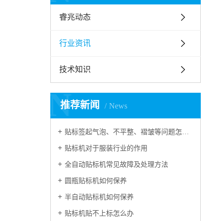
睿兆动态
行业资讯
技术知识
N
推荐新闻
News
贴标签起气泡、不平整、褶皱等问题怎么处理？
贴标机对于服装行业的作用
全自动贴标机常见故障及处理方法
圆瓶贴标机如何保养
半自动贴标机如何保养
贴标机贴不上标怎么办