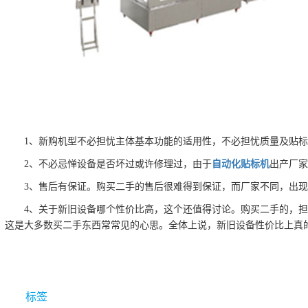
1、新购机型不必担忧主体基本功能的适用性，不必担忧质量及贴
2、不必忌惮设备是否坏过或许修理过，由于
自动化贴标机
出产厂
3、售后有保证。购买二手的售后很难得到保证，而厂家不同，出
4、关于新旧设备哪个性价比高，这个还值得讨论。购买二手的，
这是大多数买二手东西常常见的心思。全体上说，新旧设备性价比上真
标签