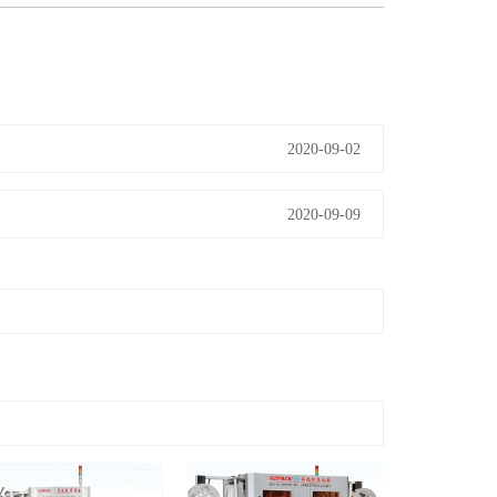
2020-09-02
2020-09-09