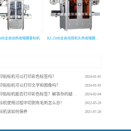
250B全自动热收缩膜套标机
RZ-250B全自动双机头热收缩膜套标机
印贴标机可以打印彩色标签吗？
2024-01-01
印贴标机可以打印文字和图像吗？
2024-01-01
印贴标机能否打印彩色标签？解答你的疑惑！
2024-02-04
标机使用过程中切割有毛刺怎么办?
2022-05-29
标机该如何保养
2021-07-20